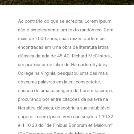
Ao contrário do que se acredita, Lorem Ipsum
não é simplesmente um texto randômico. Com
mais de 2000 anos, suas raízes podem ser
encontradas em uma obra de literatura latina
clássica datada de 45 AC. Richard McClintock,
um professor de latim do Hampden-Sydney
College na Virginia, pesquisou uma das mais
obscuras palavras em latim, consectetur,
oriunda de uma passagem de Lorem Ipsum, e,
procurando por entre citações da palavra na
literatura clássica, descobriu a sua indubitável
origem. Lorem Ipsum vem das seções 1.10.32
e 1.10.33 do “de Finibus Bonorum et Malorum”