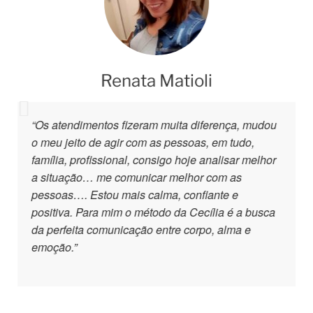
Renata Matioli
“Os atendimentos fizeram muita diferença, mudou
o meu jeito de agir com as pessoas, em tudo,
família, profissional, consigo hoje analisar melhor
a situação… me comunicar melhor com as
pessoas…. Estou mais calma, confiante e
positiva. Para mim o método da Cecília é a busca
da perfeita comunicação entre corpo, alma e
emoção.”