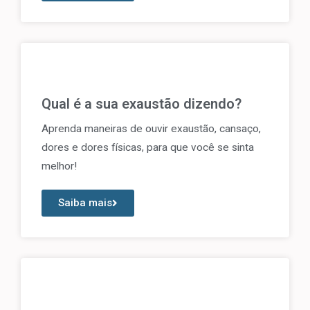
Qual é a sua exaustão dizendo?
Aprenda maneiras de ouvir exaustão, cansaço,
dores e dores físicas, para que você se sinta
melhor!
Saiba mais