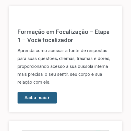
Formação em Focalização – Etapa
1 – Você focalizador
Aprenda como acessar a fonte de respostas
para suas questões, dilemas, traumas e dores,
proporcionando acesso à sua bússola interna
mais precisa: o seu sentir, seu corpo e sua
relação com ele.
Saiba mais