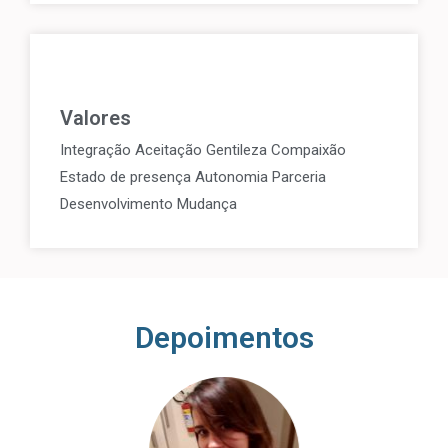
Valores
Integração Aceitação Gentileza Compaixão
Estado de presença Autonomia Parceria
Desenvolvimento Mudança
Depoimentos