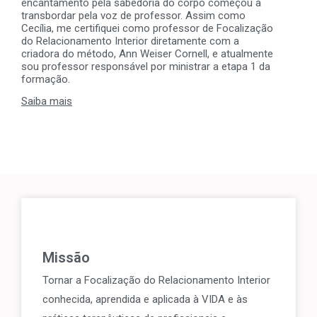
encantamento pela sabedoria do corpo começou a
transbordar pela voz de professor. Assim como
Cecília, me certifiquei como professor de Focalização
do Relacionamento Interior diretamente com a
criadora do método, Ann Weiser Cornell, e atualmente
sou professor responsável por ministrar a etapa 1 da
formação.
Saiba mais
Missão
Tornar a Focalização do Relacionamento Interior
conhecida, aprendida e aplicada à VIDA e às