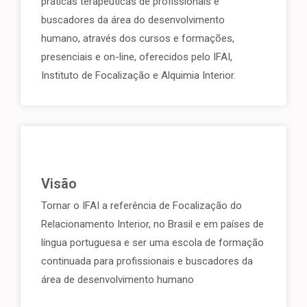
práticas terapêuticas de profissionais e
buscadores da área do desenvolvimento
humano, através dos cursos e formações,
presenciais e on-line, oferecidos pelo IFAI,
Instituto de Focalização e Alquimia Interior.
Visão
Tornar o IFAI a referência de Focalização do
Relacionamento Interior, no Brasil e em países de
língua portuguesa e ser uma escola de formação
continuada para profissionais e buscadores da
área de desenvolvimento humano