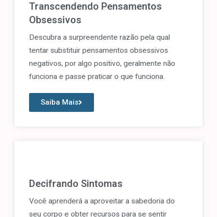
Transcendendo Pensamentos
Obsessivos
Descubra a surpreendente razão pela qual
tentar substituir pensamentos obsessivos
negativos, por algo positivo, geralmente não
funciona e passe praticar o que funciona.
Saiba Mais
Decifrando Sintomas
Você aprenderá a aproveitar a sabedoria do
seu corpo e obter recursos para se sentir