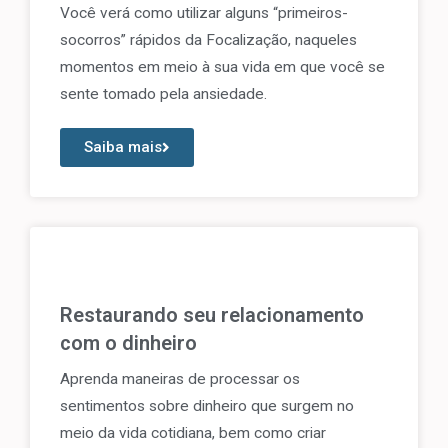
Você verá como utilizar alguns “primeiros-
socorros” rápidos da Focalização, naqueles
momentos em meio à sua vida em que você se
sente tomado pela ansiedade.
Saiba mais
Restaurando seu relacionamento
com o dinheiro
Aprenda maneiras de processar os
sentimentos sobre dinheiro que surgem no
meio da vida cotidiana, bem como criar