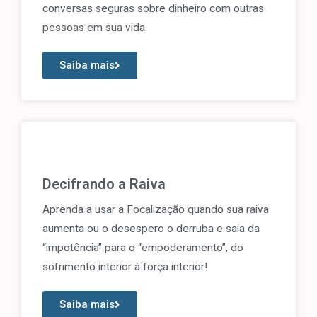
conversas seguras sobre dinheiro com outras
pessoas em sua vida.
Saiba mais
Decifrando a Raiva
Aprenda a usar a Focalização quando sua raiva
aumenta ou o desespero o derruba e saia da
“impotência” para o “empoderamento”, do
sofrimento interior à força interior!
Saiba mais