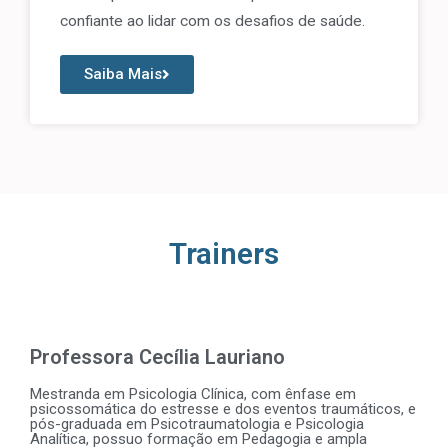
confiante ao lidar com os desafios de saúde.
Saiba Mais
Trainers
Professora Cecília Lauriano
Mestranda em Psicologia Clínica, com ênfase em
psicossomática do estresse e dos eventos traumáticos, e
pós-graduada em Psicotraumatologia e Psicologia
Analítica, possuo formação em Pedagogia e ampla