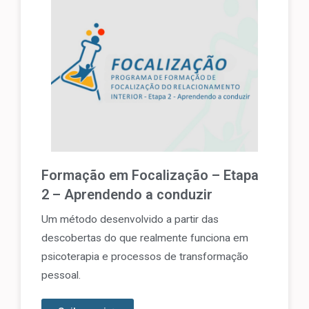
Formação em Focalização – Etapa
2 – Aprendendo a conduzir
Um método desenvolvido a partir das
descobertas do que realmente funciona em
psicoterapia e processos de transformação
pessoal.