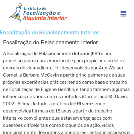
Focalização do Relacionamento Interior
Focalização do Relacionamento Interior
A Focalização do Relacionamento Interior (FRI) é um
processo para a cura emocional e para propiciar o acesso à
energia de vida-adiante. Foi desenvolvida por Ann Weiser
Cornell e Barbara McGavin a partir principalmente de suas
próprias experiências práticas: tendo como base o trabalho
de Focalização de Eugene Gendlin; e tendo também algumas
influências de vários outros métodos (Cornell and McGavin,
2002). Acima de tudo, a prática da FRI vem sendo
desenvolvida há mais de 18 anos a partir do trabalho
intensivo com clientes que estavam engajados com
questões difíceis tais como bloqueios de ação, vícios
(principalmente desordens alimentares), estados ansiosos e