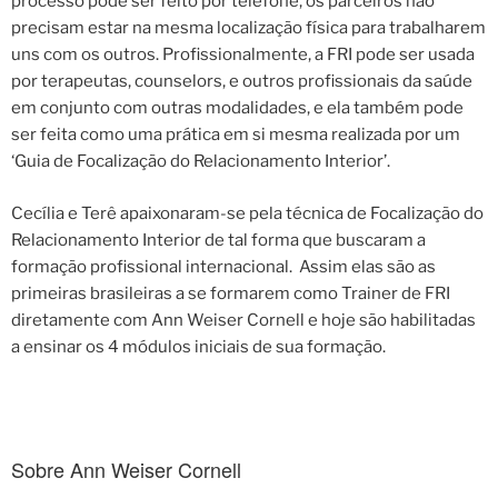
processo pode ser feito por telefone, os parceiros não
precisam estar na mesma localização física para trabalharem
uns com os outros. Profissionalmente, a FRI pode ser usada
por terapeutas, counselors, e outros profissionais da saúde
em conjunto com outras modalidades, e ela também pode
ser feita como uma prática em si mesma realizada por um
‘Guia de Focalização do Relacionamento Interior’.
Cecília e Terê apaixonaram-se pela técnica de Focalização do
Relacionamento Interior de tal forma que buscaram a
formação profissional internacional. Assim elas são as
primeiras brasileiras a se formarem como Trainer de FRI
diretamente com Ann Weiser Cornell e hoje são habilitadas
a ensinar os 4 módulos iniciais de sua formação.
Sobre Ann Weiser Cornell