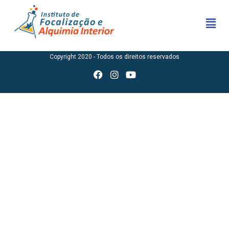
Copyright 2020 - Todos os direitos reservados