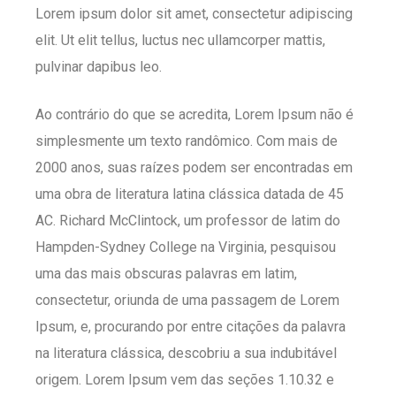
Lorem ipsum dolor sit amet, consectetur adipiscing
elit. Ut elit tellus, luctus nec ullamcorper mattis,
pulvinar dapibus leo.
Ao contrário do que se acredita, Lorem Ipsum não é
simplesmente um texto randômico. Com mais de
2000 anos, suas raízes podem ser encontradas em
uma obra de literatura latina clássica datada de 45
AC. Richard McClintock, um professor de latim do
Hampden-Sydney College na Virginia, pesquisou
uma das mais obscuras palavras em latim,
consectetur, oriunda de uma passagem de Lorem
Ipsum, e, procurando por entre citações da palavra
na literatura clássica, descobriu a sua indubitável
origem. Lorem Ipsum vem das seções 1.10.32 e