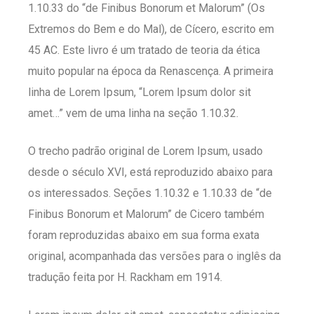
1.10.33 do “de Finibus Bonorum et Malorum” (Os
Extremos do Bem e do Mal), de Cícero, escrito em
45 AC. Este livro é um tratado de teoria da ética
muito popular na época da Renascença. A primeira
linha de Lorem Ipsum, “Lorem Ipsum dolor sit
amet…” vem de uma linha na seção 1.10.32.
O trecho padrão original de Lorem Ipsum, usado
desde o século XVI, está reproduzido abaixo para
os interessados. Seções 1.10.32 e 1.10.33 de “de
Finibus Bonorum et Malorum” de Cicero também
foram reproduzidas abaixo em sua forma exata
original, acompanhada das versões para o inglês da
tradução feita por H. Rackham em 1914.